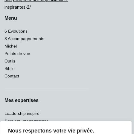
inspirantes-2/
Menu
6 Évolutions
3 Accompagnements
Michel
Points de vue
Outils
Biblio
Contact
Mes expertises
Leadership inspiré
Nouveau management
Orientations stratégiques
Nous respectons votre vie privée.