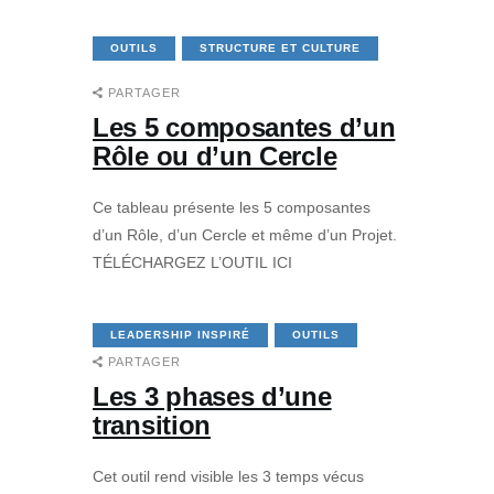
OUTILS
STRUCTURE ET CULTURE
PARTAGER
Les 5 composantes d’un
Rôle ou d’un Cercle
Ce tableau présente les 5 composantes
d’un Rôle, d’un Cercle et même d’un Projet.
TÉLÉCHARGEZ L’OUTIL ICI
LEADERSHIP INSPIRÉ
OUTILS
PARTAGER
Les 3 phases d’une
transition
Cet outil rend visible les 3 temps vécus