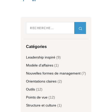
Catégories
Leadership inspiré
(9)
Modèle d'affaires
(1)
Nouvelles formes de management
(7)
Orientations claires
(2)
Outils
(12)
Points de vue
(12)
Structure et culture
(1)