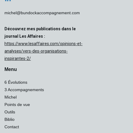
michel@bundockaccompagnement.com
Découvrez mes publications dans le
journal Les Affaires :
https://www.lesaffaires.com/opinions-et-
analyses/vers-des-organisations-
inspirantes-2/
Menu
6 Évolutions
3 Accompagnements
Michel
Points de vue
Outils
Biblio
Contact