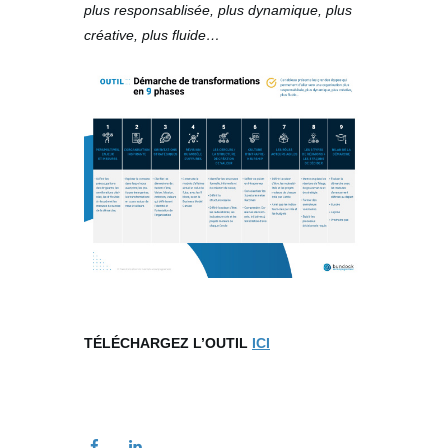
plus responsablisée, plus dynamique, plus
créative, plus fluide…
TÉLÉCHARGEZ L’OUTIL
ICI