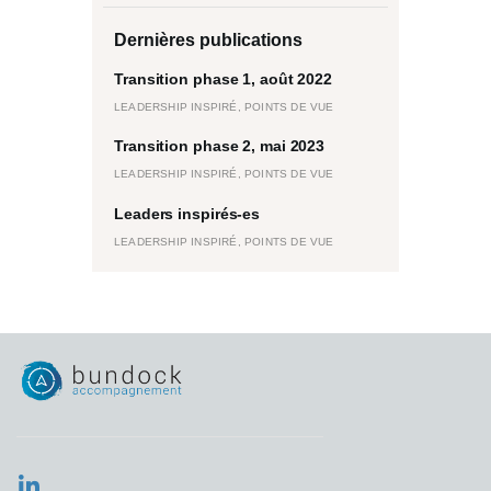
Dernières publications
Transition phase 1, août 2022
LEADERSHIP INSPIRÉ,
POINTS DE VUE
Transition phase 2, mai 2023
LEADERSHIP INSPIRÉ,
POINTS DE VUE
Leaders inspirés-es
LEADERSHIP INSPIRÉ,
POINTS DE VUE