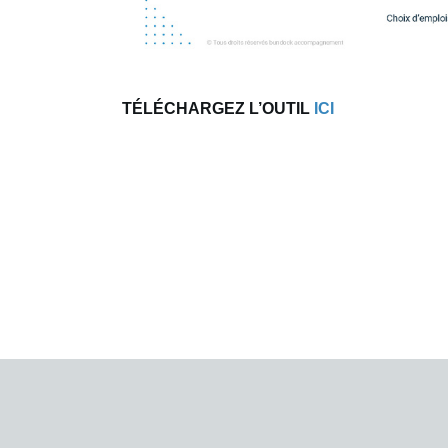
TÉLÉCHARGEZ L’OUTIL
ICI