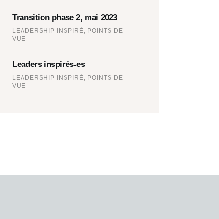
Transition phase 2, mai 2023
LEADERSHIP INSPIRÉ,
POINTS DE
VUE
Leaders inspirés-es
LEADERSHIP INSPIRÉ,
POINTS DE
VUE