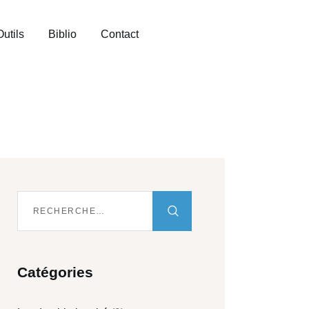
Outils
Biblio
Contact
Catégories